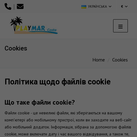
|
УКРАЇНСЬКА
€
Cookies
Home
Cookies
Політика щодо файлів cookie
Що таке файли cookie?
Файли cookie - це невеликі файли, які зберігаються на вашому
комп'ютері або мобільному пристрої, коли ви заходите на веб-сайт
або мобільний додаток. Інформація, зібрана за допомогою файлів
cookie, може включати дату і час вашого відвідування, а також те,