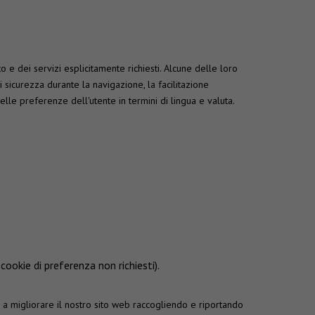
e dei servizi esplicitamente richiesti. Alcune delle loro
di sicurezza durante la navigazione, la facilitazione
elle preferenze dell'utente in termini di lingua e valuta.
cookie di preferenza non richiesti).
no a migliorare il nostro sito web raccogliendo e riportando