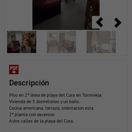
descripción
Piso en 2ª linea de playa del Cura en Torrevieja.
Vivienda de 3 dormitorios y un baño.
Cocina americana, terraza, orientacion este.
2ª planta con ascensor.
A dos calles de la playa del Cura.