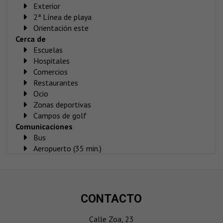
Exterior
2ª Línea de playa
Orientación este
Cerca de
Escuelas
Hospitales
Comercios
Restaurantes
Ocio
Zonas deportivas
Campos de golf
Comunicaciones
Bus
Aeropuerto (35 min.)
CONTACTO
Calle Zoa, 23