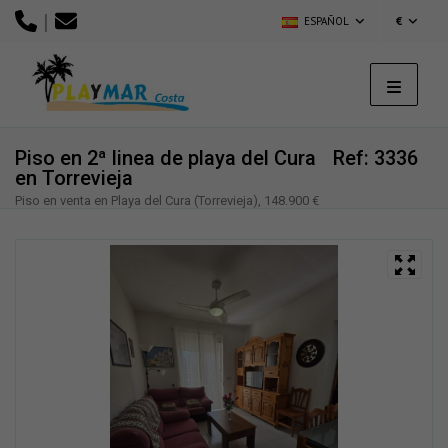
|
ESPAÑOL
€
Piso en 2ª linea de playa del Cura
Ref: 3336
en Torrevieja
Piso en venta en Playa del Cura (Torrevieja), 148.900 €