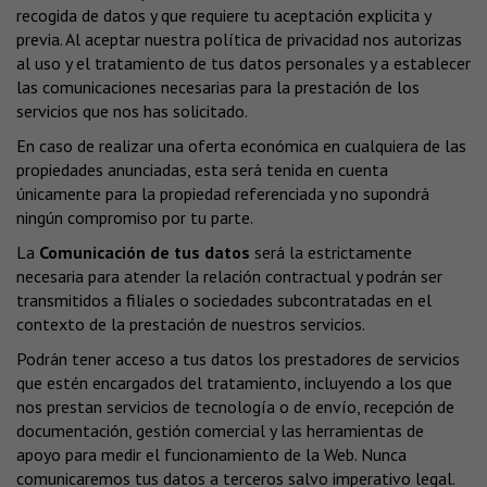
recogida de datos y que requiere tu aceptación explicita y
previa. Al aceptar nuestra política de privacidad nos autorizas
al uso y el tratamiento de tus datos personales y a establecer
las comunicaciones necesarias para la prestación de los
servicios que nos has solicitado.
En caso de realizar una oferta económica en cualquiera de las
propiedades anunciadas, esta será tenida en cuenta
únicamente para la propiedad referenciada y no supondrá
ningún compromiso por tu parte.
La
Comunicación de tus datos
será la estrictamente
necesaria para atender la relación contractual y podrán ser
transmitidos a filiales o sociedades subcontratadas en el
contexto de la prestación de nuestros servicios.
Podrán tener acceso a tus datos los prestadores de servicios
que estén encargados del tratamiento, incluyendo a los que
nos prestan servicios de tecnología o de envío, recepción de
documentación, gestión comercial y las herramientas de
apoyo para medir el funcionamiento de la Web. Nunca
comunicaremos tus datos a terceros salvo imperativo legal.