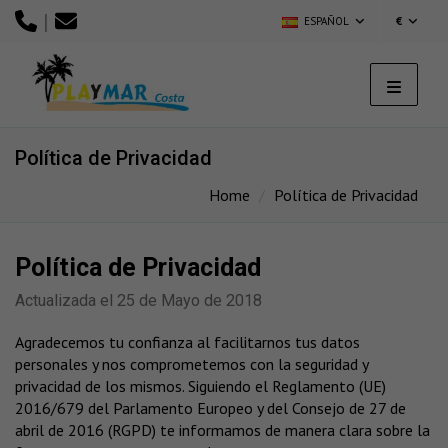
|
ESPAÑOL
€
Política de Privacidad
Home
Política de Privacidad
Política de Privacidad
Actualizada el 25 de Mayo de 2018
Agradecemos tu confianza al facilitarnos tus datos
personales y nos comprometemos con la seguridad y
privacidad de los mismos. Siguiendo el Reglamento (UE)
2016/679 del Parlamento Europeo y del Consejo de 27 de
abril de 2016 (RGPD) te informamos de manera clara sobre la