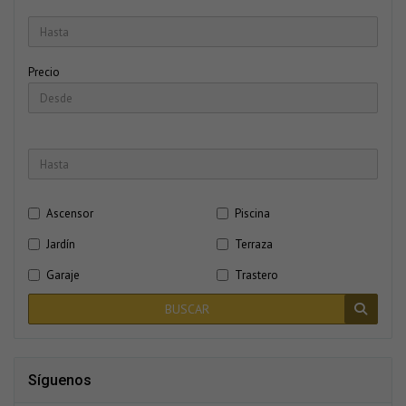
Precio
Ascensor
Piscina
Jardín
Terraza
Garaje
Trastero
BUSCAR
Síguenos