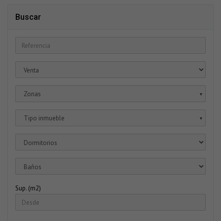
Buscar
Zonas
▼
Tipo inmueble
▼
Sup. (m2)