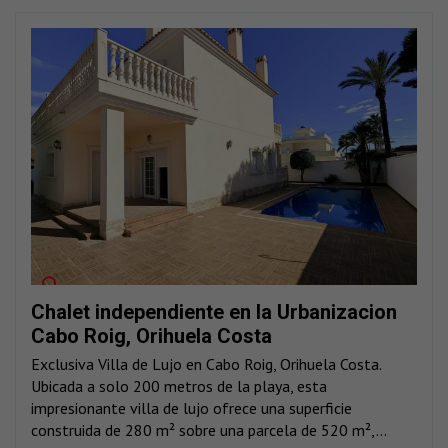
Chalet independiente en la Urbanizacion
Cabo Roig, Orihuela Costa
Exclusiva Villa de Lujo en Cabo Roig, Orihuela Costa.
Ubicada a solo 200 metros de la playa, esta
impresionante villa de lujo ofrece una superficie
construida de 280 m² sobre una parcela de 520 m²,...