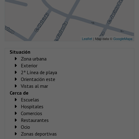
Leaflet
| Map data ©
GoogleMaps
Situación
Zona urbana
Exterior
2ª Línea de playa
Orientación este
Vistas al mar
Cerca de
Escuelas
Hospitales
Comercios
Restaurantes
Ocio
Zonas deportivas