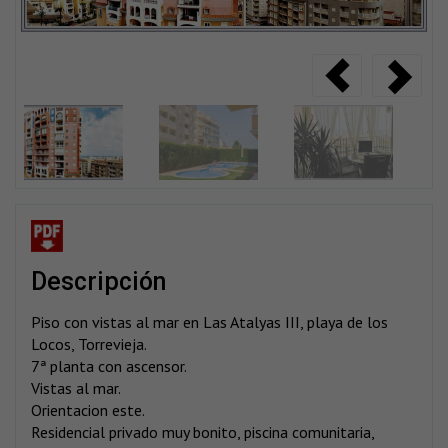
descripción
Piso con vistas al mar en Las Atalyas III, playa de los
Locos, Torrevieja.
7ª planta con ascensor.
Vistas al mar.
Orientacion este.
Residencial privado muy bonito, piscina comunitaria,