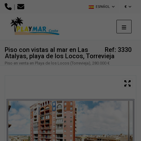
|
ESPAÑOL
€
Piso con vistas al mar en Las
Ref: 3330
Atalyas, playa de los Locos, Torrevieja
Piso en venta en Playa de los Locos (Torrevieja), 280.000 €