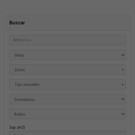
Buscar
Zonas
▼
Tipo inmueble
▼
Sup. (m2)