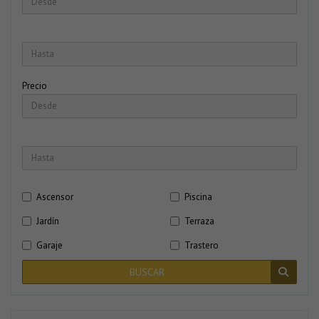
Precio
Ascensor
Piscina
Jardín
Terraza
Garaje
Trastero
BUSCAR