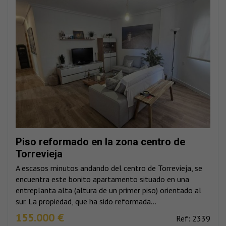
Piso reformado en la zona centro de
Torrevieja
A escasos minutos andando del centro de Torrevieja, se
encuentra este bonito apartamento situado en una
entreplanta alta (altura de un primer piso) orientado al
sur. La propiedad, que ha sido reformada...
155.000 €
Ref: 2339