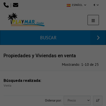
|
ESPAÑOL
€
BUSCAR
Propiedades y Viviendas en venta
Mostrando: 1-10 de 25
Búsqueda realizada:
Venta
Ordenar por: