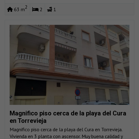
2
63 m
2
1
Magnifico piso cerca de la playa del Cura
en Torrevieja
Magnifico piso cerca de la playa del Cura en Torrevieja.
Vivienda en 3 planta con ascensor. Muy buena calidad y