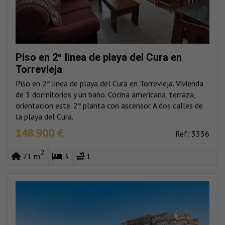
Piso en 2ª linea de playa del Cura en
Torrevieja
Piso en 2ª linea de playa del Cura en Torrevieja. Vivienda
de 3 dormitorios y un baño. Cocina americana, terraza,
orientacion este. 2ª planta con ascensor. A dos calles de
la playa del Cura.
148.900 €
Ref: 3336
2
71 m
3
1