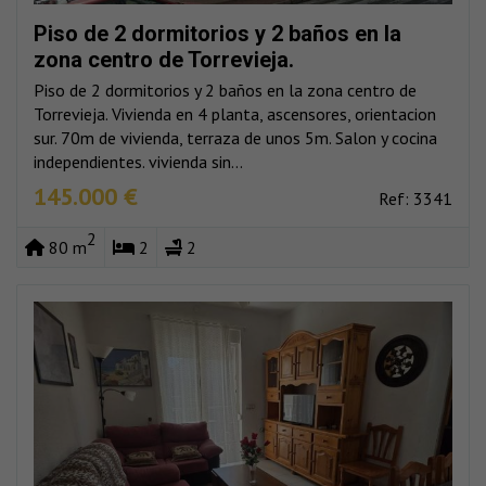
Piso de 2 dormitorios y 2 baños en la
zona centro de Torrevieja.
Piso de 2 dormitorios y 2 baños en la zona centro de
Torrevieja. Vivienda en 4 planta, ascensores, orientacion
sur. 70m de vivienda, terraza de unos 5m. Salon y cocina
independientes. vivienda sin...
145.000 €
Ref: 3341
2
80 m
2
2