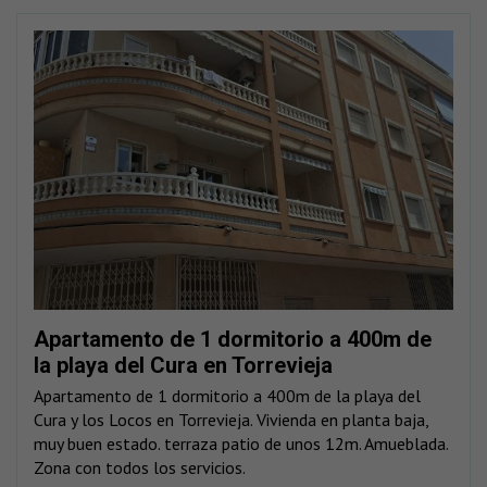
Apartamento de 1 dormitorio a 400m de
la playa del Cura en Torrevieja
Apartamento de 1 dormitorio a 400m de la playa del
Cura y los Locos en Torrevieja. Vivienda en planta baja,
muy buen estado. terraza patio de unos 12m. Amueblada.
Zona con todos los servicios.