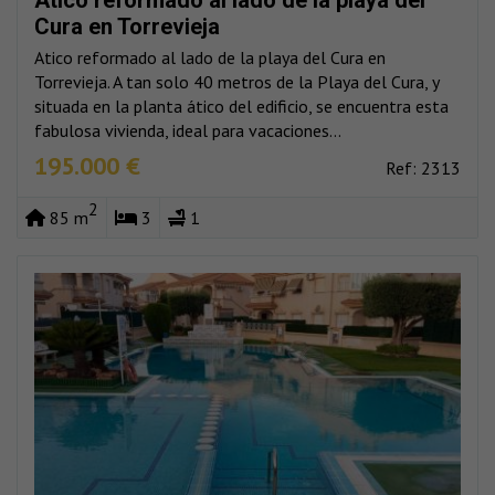
Cura en Torrevieja
Atico reformado al lado de la playa del Cura en
Torrevieja. A tan solo 40 metros de la Playa del Cura, y
situada en la planta ático del edificio, se encuentra esta
fabulosa vivienda, ideal para vacaciones...
195.000 €
Ref: 2313
2
85 m
3
1