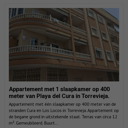
Appartement met 1 slaapkamer op 400
meter van Playa del Cura in Torrevieja.
Appartement met één slaapkamer op 400 meter van de
stranden Cura en Los Locos in Torrevieja. Appartement op
de begane grond in uitstekende staat. Terras van circa 12
m². Gemeubileerd. Buurt...