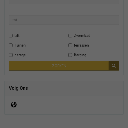
Lift
Zwembad
Tuinen
terrassen
garage
Berging
ZOEKEN
Volg Ons