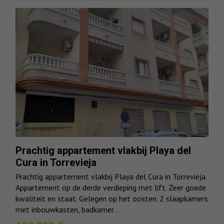
Prachtig appartement vlakbij Playa del
Cura in Torrevieja
Prachtig appartement vlakbij Playa del Cura in Torrevieja.
Appartement op de derde verdieping met lift. Zeer goede
kwaliteit en staat. Gelegen op het oosten. 2 slaapkamers
met inbouwkasten, badkamer...