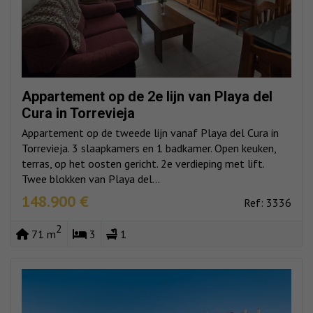
Appartement op de 2e lijn van Playa del
Cura in Torrevieja
Appartement op de tweede lijn vanaf Playa del Cura in
Torrevieja. 3 slaapkamers en 1 badkamer. Open keuken,
terras, op het oosten gericht. 2e verdieping met lift.
Twee blokken van Playa del...
148.900 €
Ref: 3336
2
71 m
3
1