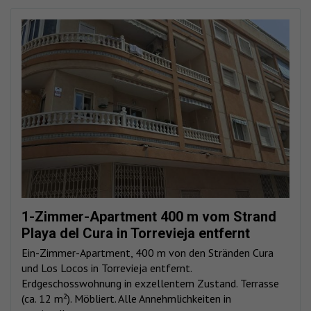
1-Zimmer-Apartment 400 m vom Strand
Playa del Cura in Torrevieja entfernt
Ein-Zimmer-Apartment, 400 m von den Stränden Cura
und Los Locos in Torrevieja entfernt.
Erdgeschosswohnung in exzellentem Zustand. Terrasse
(ca. 12 m²). Möbliert. Alle Annehmlichkeiten in