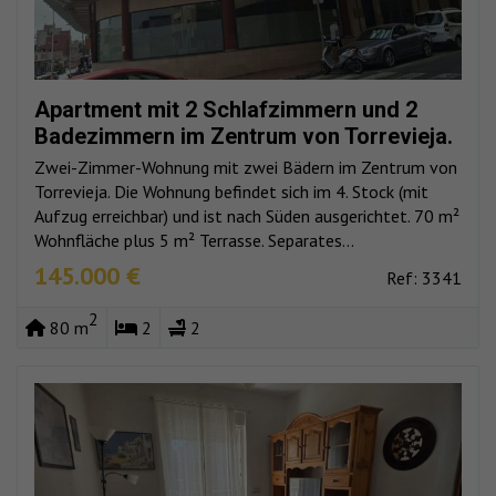
Apartment mit 2 Schlafzimmern und 2
Badezimmern im Zentrum von Torrevieja.
Zwei-Zimmer-Wohnung mit zwei Bädern im Zentrum von
Torrevieja. Die Wohnung befindet sich im 4. Stock (mit
Aufzug erreichbar) und ist nach Süden ausgerichtet. 70 m²
Wohnfläche plus 5 m² Terrasse. Separates...
145.000 €
Ref: 3341
2
80 m
2
2