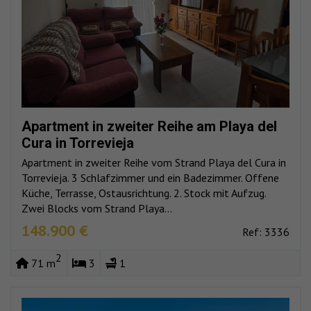
Apartment in zweiter Reihe am Playa del
Cura in Torrevieja
Apartment in zweiter Reihe vom Strand Playa del Cura in
Torrevieja. 3 Schlafzimmer und ein Badezimmer. Offene
Küche, Terrasse, Ostausrichtung. 2. Stock mit Aufzug.
Zwei Blocks vom Strand Playa...
148.900 €
Ref: 3336
2
71 m
3
1