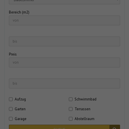
Bereich (m2)
Preis
Aufzug
Schwimmbad
Garten
Terrassen
Garage
Abstellraum