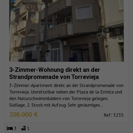
3-Zimmer-Wohnung direkt an der
Strandpromenade von Torrevieja
3-Zimmer-Apartment direkt an der Strandpromenade von
Torrevieja. Unmittelbar neben der Plaza de la Ermita und
den Naturschwimmbädern von Torrevieja gelegen.
Südlage, 2. Stock mit Aufzug. Sehr geräumiges...
208.000 €
Ref: 3235
3
1