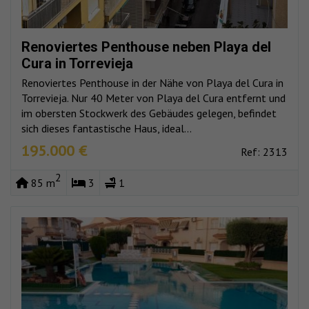
Renoviertes Penthouse neben Playa del
Cura in Torrevieja
Renoviertes Penthouse in der Nähe von Playa del Cura in
Torrevieja. Nur 40 Meter von Playa del Cura entfernt und
im obersten Stockwerk des Gebäudes gelegen, befindet
sich dieses fantastische Haus, ideal...
195.000 €
Ref: 2313
2
85 m
3
1