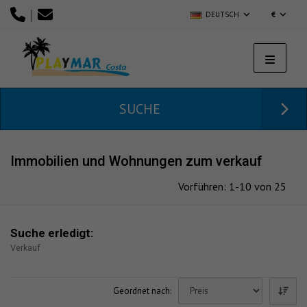
|
DEUTSCH
€
SUCHE
Immobilien und Wohnungen zum verkauf
Vorführen: 1-10 von 25
Suche erledigt:
Verkauf
Geordnet nach: