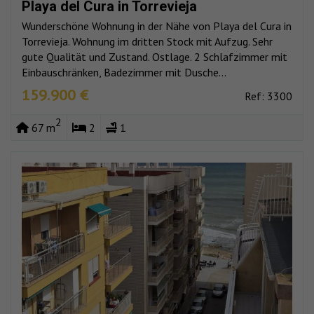
Playa del Cura in Torrevieja
Wunderschöne Wohnung in der Nähe von Playa del Cura in
Torrevieja. Wohnung im dritten Stock mit Aufzug. Sehr
gute Qualität und Zustand. Ostlage. 2 Schlafzimmer mit
Einbauschränken, Badezimmer mit Dusche...
159.900 €
Ref: 3300
2
67 m
2
1