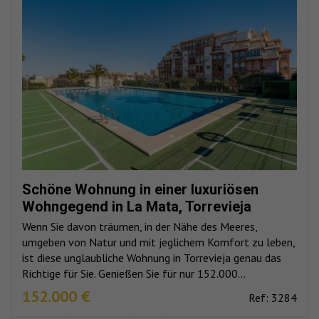
Schöne Wohnung in einer luxuriösen
Wohngegend in La Mata, Torrevieja
Wenn Sie davon träumen, in der Nähe des Meeres,
umgeben von Natur und mit jeglichem Komfort zu leben,
ist diese unglaubliche Wohnung in Torrevieja genau das
Richtige für Sie. Genießen Sie für nur 152.000...
152.000 €
Ref: 3284